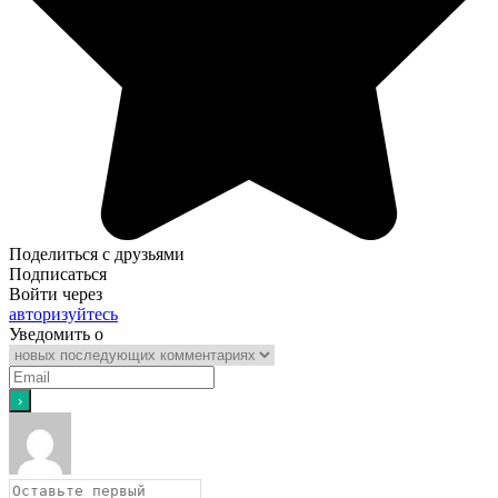
Поделиться с друзьями
Подписаться
Войти через
авторизуйтесь
Уведомить о