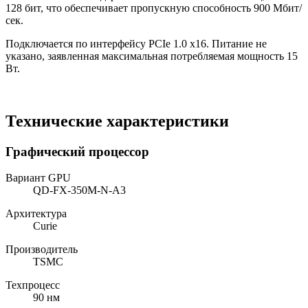
128 бит, что обеспечивает пропускную способность 900 Мбит/
сек.
Подключается по интерфейсу PCIe 1.0 x16. Питание не
указано, заявленная максимальная потребляемая мощность 15
Вт.
Технические характеристики
Графический процессор
Вариант GPU
QD-FX-350M-N-A3
Архитектура
Curie
Производитель
TSMC
Техпроцесс
90 нм