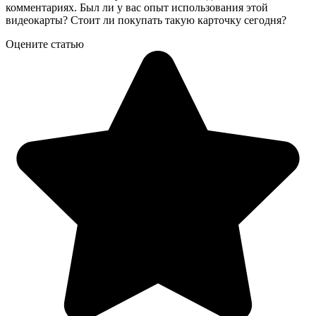
комментариях. Был ли у вас опыт использования этой
видеокарты? Стоит ли покупать такую карточку сегодня?
Оцените статью