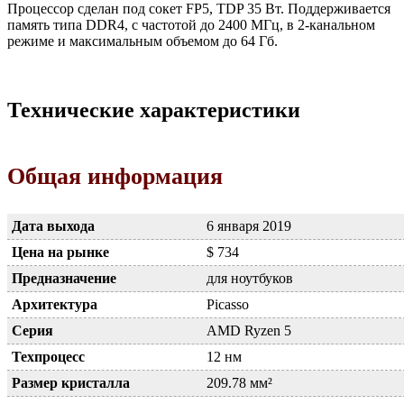
Процессор сделан под сокет FP5, TDP 35 Вт. Поддерживается
память типа DDR4, с частотой до 2400 МГц, в 2-канальном
режиме и максимальным объемом до 64 Гб.
Технические характеристики
Общая информация
Дата выхода
6 января 2019
Цена на рынке
$ 734
Предназначение
для ноутбуков
Архитектура
Picasso
Серия
AMD Ryzen 5
Техпроцесс
12 нм
Размер кристалла
209.78 мм²