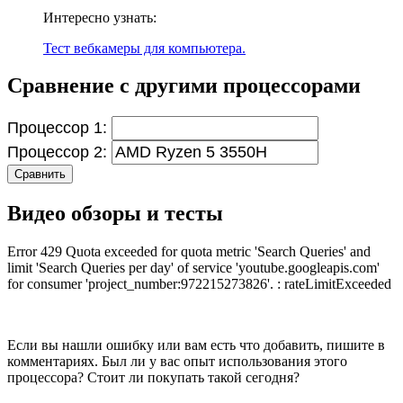
Интересно узнать:
Тест вебкамеры для компьютера.
Сравнение с другими процессорами
Процессор 1:
Процессор 2:
Сравнить
Видео обзоры и тесты
Error 429 Quota exceeded for quota metric 'Search Queries' and
limit 'Search Queries per day' of service 'youtube.googleapis.com'
for consumer 'project_number:972215273826'. : rateLimitExceeded
Если вы нашли ошибку или вам есть что добавить, пишите в
комментариях. Был ли у вас опыт использования этого
процессора? Стоит ли покупать такой сегодня?