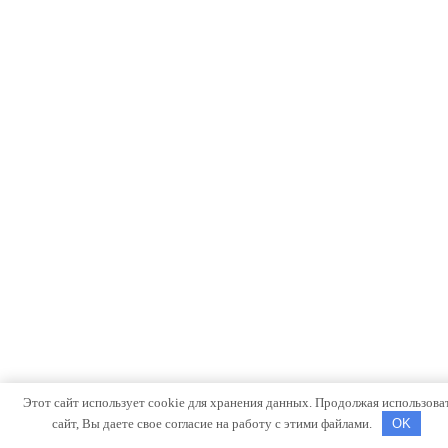
Этот сайт использует cookie для хранения данных. Продолжая использова
сайт, Вы даете свое согласие на работу с этими файлами.
OK