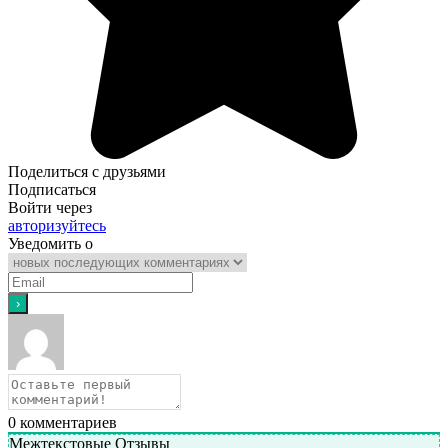
Поделиться с друзьями
Подписаться
Войти через
авторизуйтесь
Уведомить о
0
комментариев
Межтекстовые Отзывы