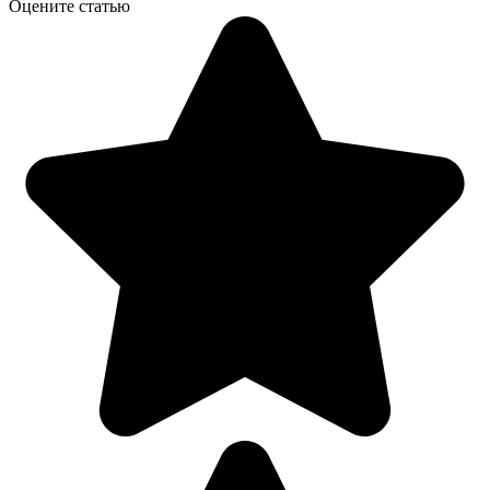
Оцените статью