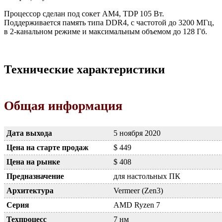
Процессор сделан под сокет AM4, TDP 105 Вт.
Поддерживается память типа DDR4, с частотой до 3200 МГц,
в 2-канальном режиме и максимальным объемом до 128 Гб.
Технические характеристики
Общая информация
Дата выхода
5 ноября 2020
Цена на старте продаж
$ 449
Цена на рынке
$ 408
Предназначение
для настольных ПК
Архитектура
Vermeer (Zen3)
Серия
AMD Ryzen 7
Техпроцесс
7 нм