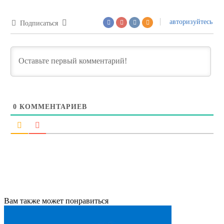
авторизуйтесь
Подписаться
0
КОММЕНТАРИЕВ
Вам также может понравиться