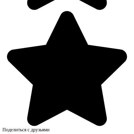
Поделиться с друзьями