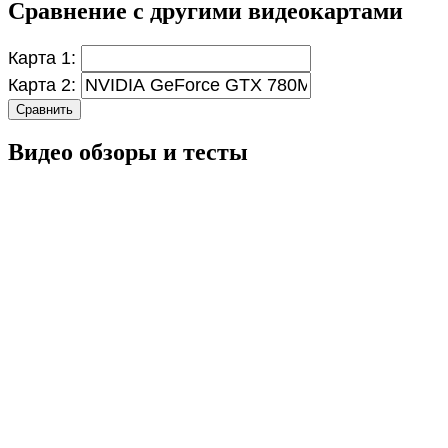
Сравнение с другими видеокартами
Карта 1:
Карта 2:
Сравнить
Видео обзоры и тесты