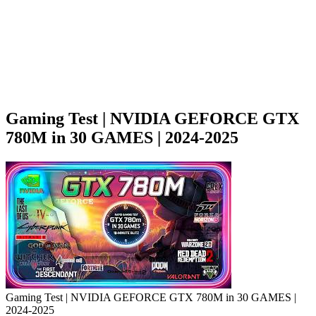
Gaming Test | NVIDIA GEFORCE GTX
780M in 30 GAMES | 2024-2025
Gaming Test | NVIDIA GEFORCE GTX 780M in 30 GAMES |
2024-2025