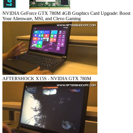
NVIDIA GeForce GTX 780M 4GB Graphics Card Upgrade: Boost
Your Alienware, MSI, and Clevo Gaming
AFTERSHOCK X15S - NVIDIA GTX 780M