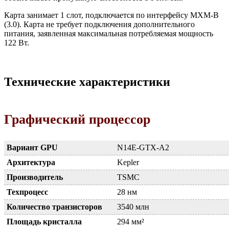
Карта занимает 1 слот, подключается по интерфейсу MXM-B
(3.0). Карта не требует подключения дополнительного
питания, заявленная максимальная потребляемая мощность
122 Вт.
Технические характеристики
Графический процессор
Вариант GPU
N14E-GTX-A2
Архитектура
Kepler
Производитель
TSMC
Техпроцесс
28 нм
Количество транзисторов
3540 млн
Площадь кристалла
294 мм²