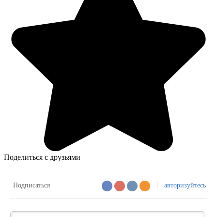
Поделиться с друзьями
Подписаться
авторизуйтесь