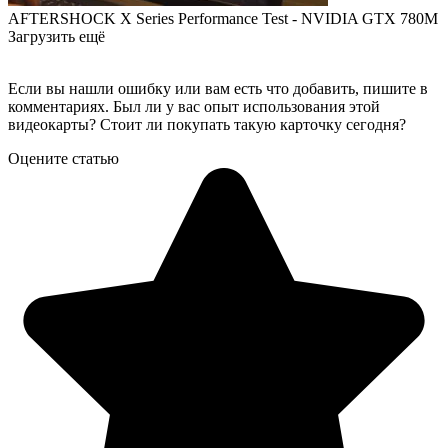
AFTERSHOCK X Series Performance Test - NVIDIA GTX 780M
Загрузить ещё
Если вы нашли ошибку или вам есть что добавить, пишите в
комментариях. Был ли у вас опыт использования этой
видеокарты? Стоит ли покупать такую карточку сегодня?
Оцените статью