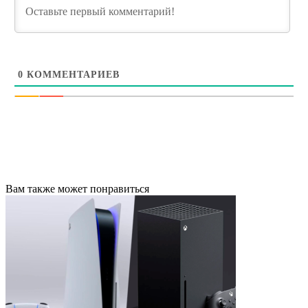
0
КОММЕНТАРИЕВ
Вам также может понравиться