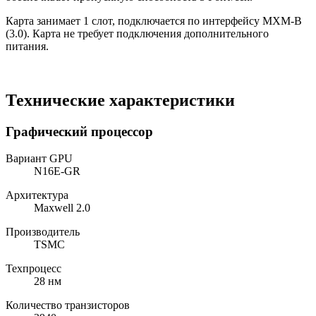
Карта занимает 1 слот, подключается по интерфейсу MXM-B
(3.0). Карта не требует подключения дополнительного
питания.
Технические характеристики
Графический процессор
Вариант GPU
N16E-GR
Архитектура
Maxwell 2.0
Производитель
TSMC
Техпроцесс
28 нм
Количество транзисторов