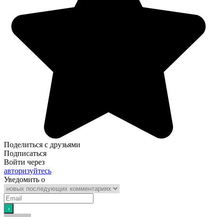
Поделиться с друзьями
Подписаться
Войти через
авторизуйтесь
Уведомить о