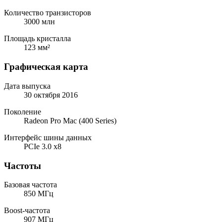
Количество транзисторов
3000 млн
Площадь кристалла
123 мм²
Графическая карта
Дата выпуска
30 октября 2016
Поколение
Radeon Pro Mac (400 Series)
Интерфейс шины данных
PCIe 3.0 x8
Частоты
Базовая частота
850 МГц
Boost-частота
907 МГц