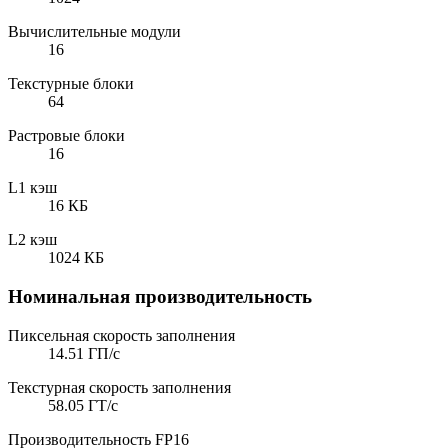
Вычислительные модули
16
Текстурные блоки
64
Растровые блоки
16
L1 кэш
16 КБ
L2 кэш
1024 КБ
Номинальная производительность
Пиксельная скорость заполнения
14.51 ГП/с
Текстурная скорость заполнения
58.05 ГТ/с
Производительность FP16