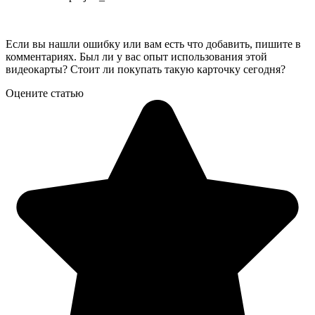
Если вы нашли ошибку или вам есть что добавить, пишите в
комментариях. Был ли у вас опыт использования этой
видеокарты? Стоит ли покупать такую карточку сегодня?
Оцените статью